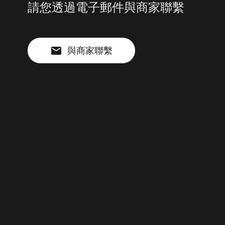
請您透過電子郵件與商家聯繫
與商家聯繫
201700688 2017-09-29 ~ 2026-07-29